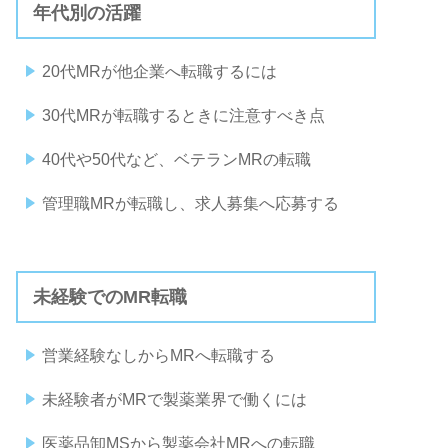
年代別の活躍
20代MRが他企業へ転職するには
30代MRが転職するときに注意すべき点
40代や50代など、ベテランMRの転職
管理職MRが転職し、求人募集へ応募する
未経験でのMR転職
営業経験なしからMRへ転職する
未経験者がMRで製薬業界で働くには
医薬品卸MSから製薬会社MRへの転職