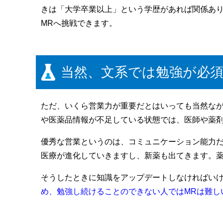
きは「大学卒業以上」という学歴があれば関係あ
MRへ挑戦できます。
当然、文系では勉強が必
ただ、いくら営業力が重要だとはいっても当然な
や医薬品情報が不足している状態では、医師や薬
優秀な営業というのは、コミュニケーション能力
医療が進化していきますし、新薬も出てきます。
そうしたときに知識をアップデートしなければい
め、勉強し続けることのできない人ではMRは難し