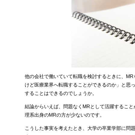
他の会社で働いていて転職を検討するときに、MR
けど医療業界へ転職することができるのか」と思っ
することはできるのでしょうか。
結論からいえば、問題なくMRとして活躍すること
理系出身のMRの方が少ないのです。
こうした事実を考えたとき、大学の卒業学部に問題