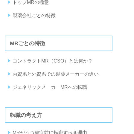
トップMRの極意
製薬会社ごとの特徴
MRごとの特徴
コントラクトMR（CSO）とは何か？
内資系と外資系での製薬メーカーの違い
ジェネリックメーカーMRへの転職
転職の考え方
MRがうつ発症前に転職すべき理由