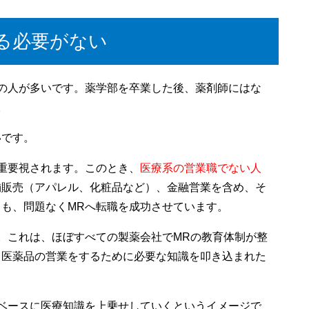
る必要がない
の人が多いです。薬学部を卒業した後、薬剤師にはな
。
いです。
重要視されます。このとき、
医療系の営業職でない人
舗販売（アパレル、化粧品など）、金融営業を含め、そ
も、問題なくMRへ転職を成功させています。
。これは、ほぼすべての製薬会社でMRの教育体制が整
、医薬品の営業をするために必要な知識を叩き込まれた
ベースに医療知識を上乗せしていくというイメージで