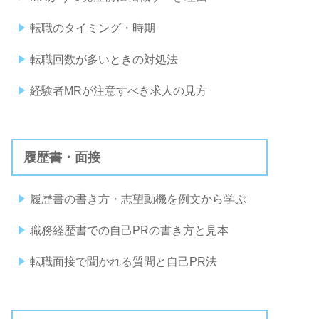
転職のタイミング・時期
転職回数が多いときの対処法
経験者MRが注意すべき求人の見方
履歴書・面接
履歴書の書き方・志望動機を例文から学ぶ
職務経歴書での自己PRの書き方と見本
転職面接で聞かれる質問と自己PR法