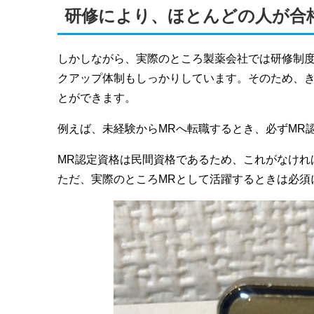
研修により、ほとんどの人が合
しかしながら、実際のところ製薬会社では研修制度
クアップ体制もしっかりしています。そのため、
とができます。
例えば、未経験からMRへ転職するとき、必ずMR
MR認定資格は民間資格であるため、これがなけれ
ただ、実際のところMRとして活躍するときは必須