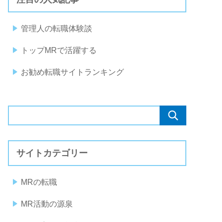
管理人の転職体験談
トップMRで活躍する
お勧め転職サイトランキング
サイトカテゴリー
MRの転職
MR活動の源泉