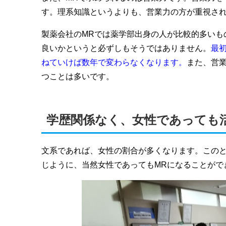
す。理系知識というよりも、営業力の方が重視さ
製薬会社のMRでは薬学部出身の人が比較的多いも
良いかというと必ずしもそうではありません。
最
ねていけば数年で変わらなくなります。
また、営
つことは多いです。
学歴関係なく、女性であっても
文系であれば、女性の割合が多くなります。このと
じように、当然女性であってもMRになることがで