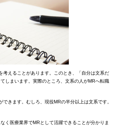
を考えることがあります。このとき、「自分は文系だ
てしまいます。実際のところ、文系の人がMRへ転職
ができます。むしろ、現役MRの半分以上は文系です。
なく医療業界でMRとして活躍できることが分かりま