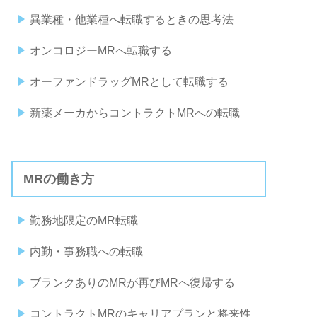
異業種・他業種へ転職するときの思考法
オンコロジーMRへ転職する
オーファンドラッグMRとして転職する
新薬メーカからコントラクトMRへの転職
MRの働き方
勤務地限定のMR転職
内勤・事務職への転職
ブランクありのMRが再びMRへ復帰する
コントラクトMRのキャリアプランと将来性