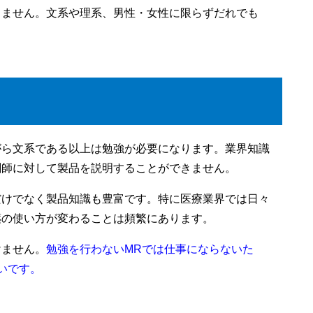
りません。文系や理系、男性・女性に限らずだれでも
須
がら文系である以上は勉強が必要になります。業界知識
剤師に対して製品を説明することができません。
だけでなく製品知識も豊富です。特に医療業界では日々
薬の使い方が変わることは頻繁にあります。
けません。
勉強を行わないMRでは仕事にならないた
いです。