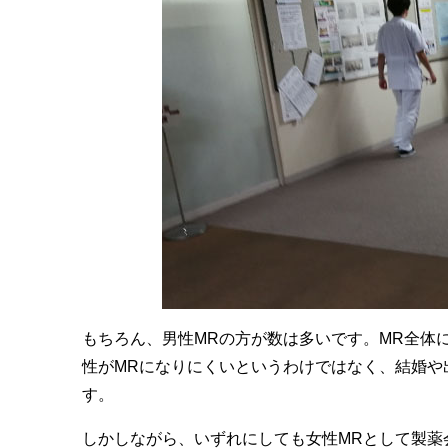
もちろん、男性MRの方が数は多いです。MR全体
性がMRになりにくいというわけではなく、結婚や
す。
しかしながら、いずれにしても女性MRとして製薬