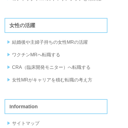
女性の活躍
結婚後や主婦子持ちの女性MRの活躍
ワクチンMRへ転職する
CRA（臨床開発モニター）へ転職する
女性MRがキャリアを積む転職の考え方
Information
サイトマップ