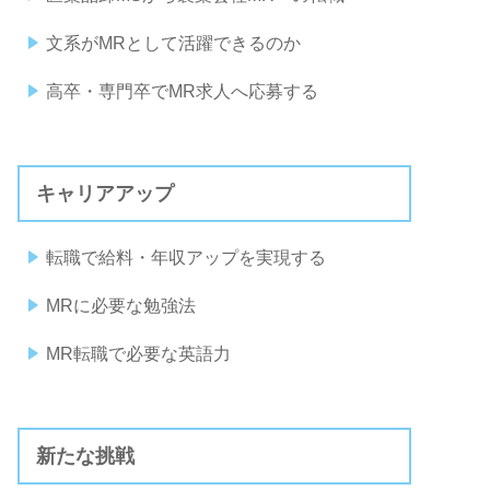
文系がMRとして活躍できるのか
高卒・専門卒でMR求人へ応募する
キャリアアップ
転職で給料・年収アップを実現する
MRに必要な勉強法
MR転職で必要な英語力
新たな挑戦